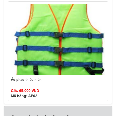
Áo phao thiếu niên
Giá: 65.000 VND
Mã hàng: AP02