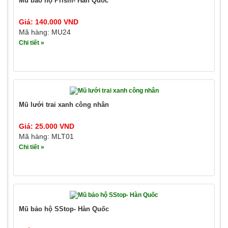
Mũ bảo hộ Prism- Hàn Quốc
Giá: 140.000 VND
Mã hàng: MU24
Chi tiết »
Mũ lưới trai xanh công nhân
Giá: 25.000 VND
Mã hàng: MLT01
Chi tiết »
Mũ bảo hộ SStop- Hàn Quốc