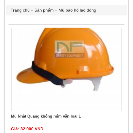
Trang chủ
»
Sản phẩm
»
Mũ bảo hộ lao động
Mũ Nhật Quang không núm vặn loại 1
Giá: 32.000 VND