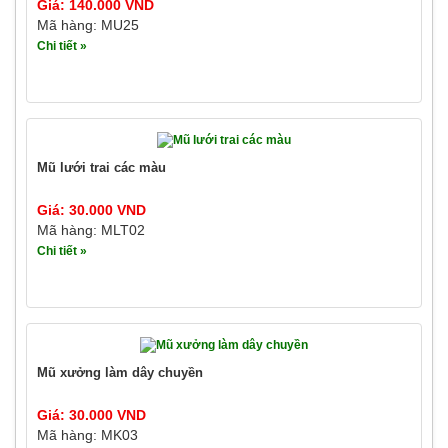
Giá: 140.000 VND
Mã hàng: MU25
Chi tiết »
Mũ lưới trai các màu
Giá: 30.000 VND
Mã hàng: MLT02
Chi tiết »
Mũ xưởng làm dây chuyền
Giá: 30.000 VND
Mã hàng: MK03