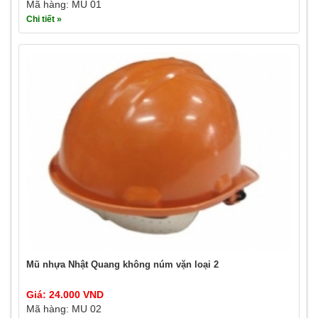
Mã hàng: MU 01
Chi tiết »
Mũ nhựa Nhật Quang không núm vặn loại 2
Giá: 24.000 VND
Mã hàng: MU 02