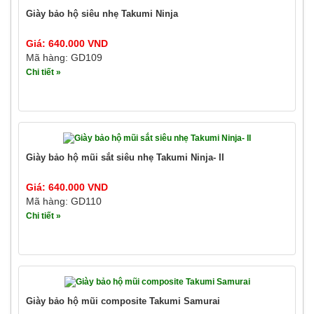
Giày bảo hộ siêu nhẹ Takumi Ninja
Giá: 640.000 VND
Mã hàng: GD109
Chi tiết »
Giày bảo hộ mũi sắt siêu nhẹ Takumi Ninja- II
Giá: 640.000 VND
Mã hàng: GD110
Chi tiết »
Giày bảo hộ mũi composite Takumi Samurai