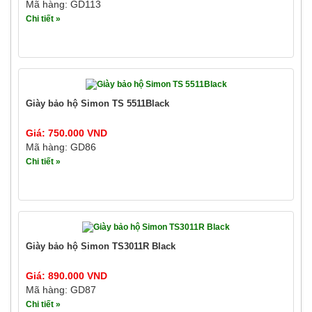
Mã hàng: GD113
Chi tiết »
Giày bảo hộ Simon TS 5511Black
Giá: 750.000 VND
Mã hàng: GD86
Chi tiết »
Giày bảo hộ Simon TS3011R Black
Giá: 890.000 VND
Mã hàng: GD87
Chi tiết »