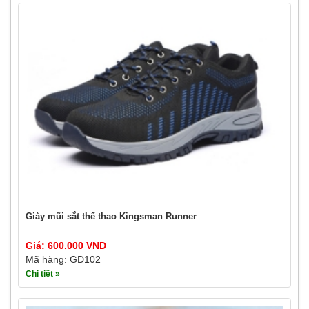
Giày mũi sắt thể thao Kingsman Runner
Giá: 600.000 VND
Mã hàng: GD102
Chi tiết »