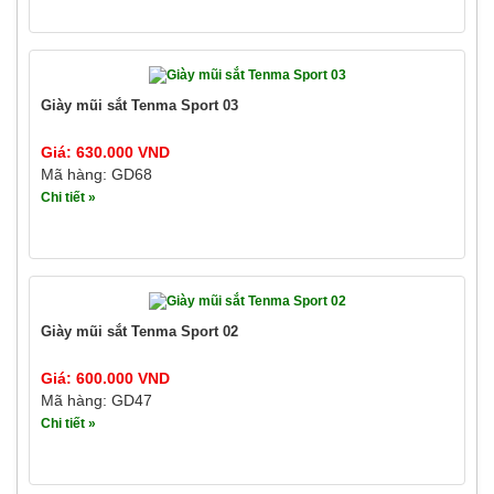
Giày mũi sắt Tenma Sport 03
Giá: 630.000 VND
Mã hàng: GD68
Chi tiết »
Giày mũi sắt Tenma Sport 02
Giá: 600.000 VND
Mã hàng: GD47
Chi tiết »