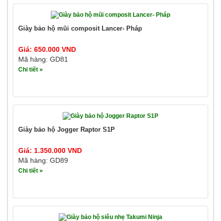
Giày bảo hộ mũi composit Lancer- Pháp
Giá: 650.000 VND
Mã hàng: GD81
Chi tiết »
Giày bảo hộ Jogger Raptor S1P
Giá: 1.350.000 VND
Mã hàng: GD89
Chi tiết »