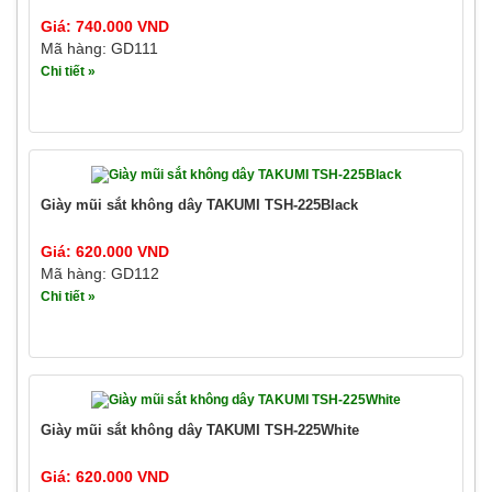
Giá: 740.000 VND
Mã hàng: GD111
Chi tiết »
Giày mũi sắt không dây TAKUMI TSH-225Black
Giá: 620.000 VND
Mã hàng: GD112
Chi tiết »
Giày mũi sắt không dây TAKUMI TSH-225White
Giá: 620.000 VND