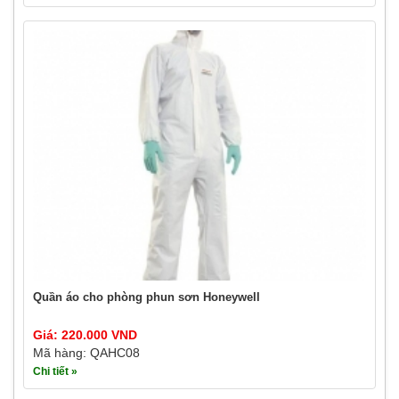
Quần áo cho phòng phun sơn Honeywell
Giá: 220.000 VND
Mã hàng: QAHC08
Chi tiết »