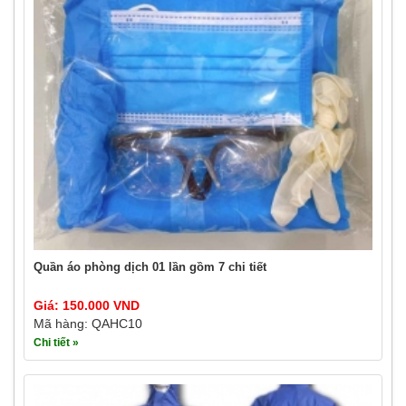
Quần áo phòng dịch 01 lần gồm 7 chi tiết
Giá: 150.000 VND
Mã hàng: QAHC10
Chi tiết »