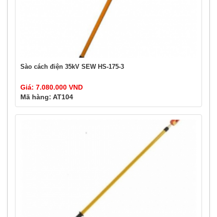
Sào cách điện 35kV SEW HS-175-3
Giá: 7.080.000 VND
Mã hàng: AT104