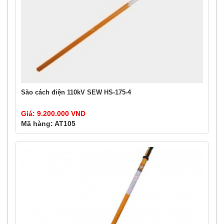
Sào cách điện 110kV SEW HS-175-4
Giá: 9.200.000 VND
Mã hàng: AT105