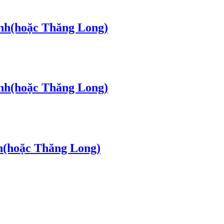
ình(hoặc Thăng Long)
ình(hoặc Thăng Long)
h(hoặc Thăng Long)