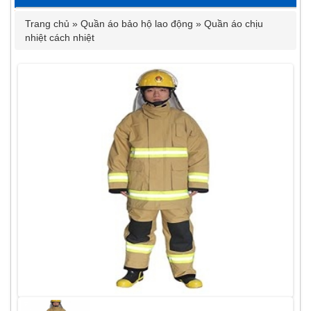
Trang chủ
»
Quần áo bảo hộ lao động
»
Quần áo chịu
nhiệt cách nhiệt