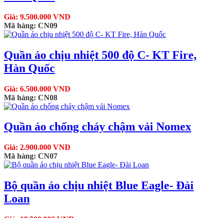
Giá: 9.500.000 VND
Mã hàng: CN09
Quần áo chịu nhiệt 500 độ C- KT Fire,
Hàn Quốc
Giá: 6.500.000 VND
Mã hàng: CN08
Quần áo chống cháy chậm vải Nomex
Giá: 2.900.000 VND
Mã hàng: CN07
Bộ quần áo chịu nhiệt Blue Eagle- Đài
Loan