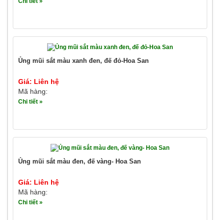
Chi tiết »
Ủng mũi sắt màu xanh đen, đế đỏ-Hoa San
Giá: Liên hệ
Mã hàng:
Chi tiết »
Ủng mũi sắt màu đen, đế vàng- Hoa San
Giá: Liên hệ
Mã hàng:
Chi tiết »