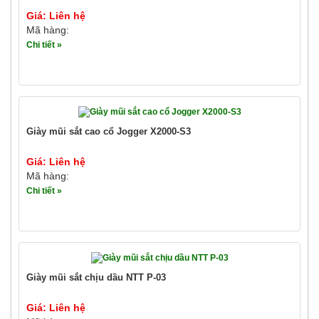
Giá: Liên hệ
Mã hàng:
Chi tiết »
Giày mũi sắt cao cổ Jogger X2000-S3
Giá: Liên hệ
Mã hàng:
Chi tiết »
Giày mũi sắt chịu dầu NTT P-03
Giá: Liên hệ