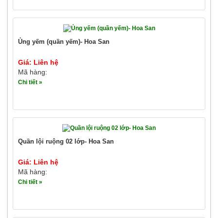
Ủng yếm (quần yếm)- Hoa San
Giá: Liên hệ
Mã hàng:
Chi tiết »
Quần lội ruộng 02 lớp- Hoa San
Giá: Liên hệ
Mã hàng:
Chi tiết »