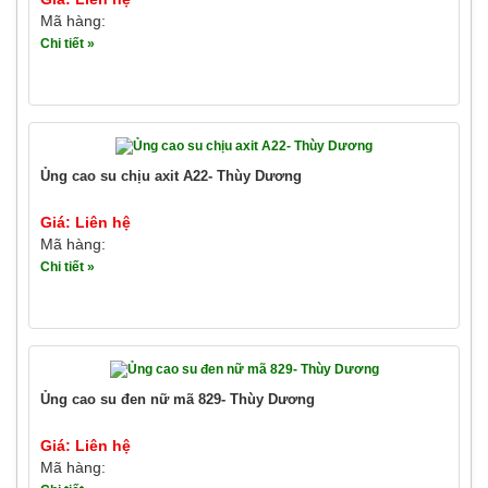
Mã hàng:
Chi tiết »
Ủng cao su chịu axit A22- Thùy Dương
Giá: Liên hệ
Mã hàng:
Chi tiết »
Ủng cao su đen nữ mã 829- Thùy Dương
Giá: Liên hệ
Mã hàng: