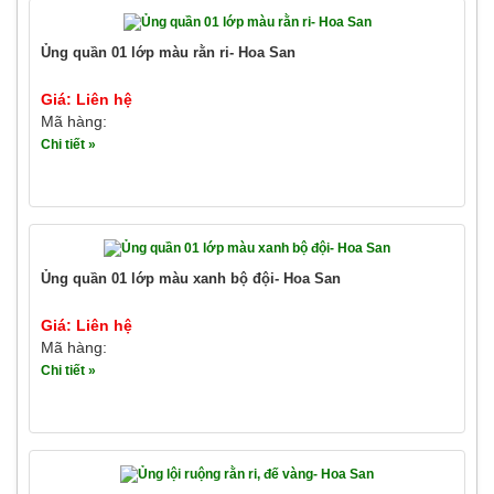
Ủng quần 01 lớp màu rằn ri- Hoa San
Giá: Liên hệ
Mã hàng:
Chi tiết »
Ủng quần 01 lớp màu xanh bộ đội- Hoa San
Giá: Liên hệ
Mã hàng:
Chi tiết »