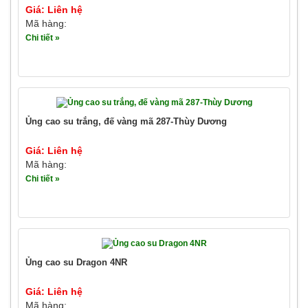
Giá: Liên hệ
Mã hàng:
Chi tiết »
Ủng cao su trắng, đế vàng mã 287-Thùy Dương
Giá: Liên hệ
Mã hàng:
Chi tiết »
Ủng cao su Dragon 4NR
Giá: Liên hệ
Mã hàng: