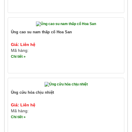
Ủng cao su nam thấp cổ Hoa San
Giá: Liên hệ
Mã hàng:
Chi tiết »
Ủng cứu hỏa chịu nhiệt
Giá: Liên hệ
Mã hàng:
Chi tiết »