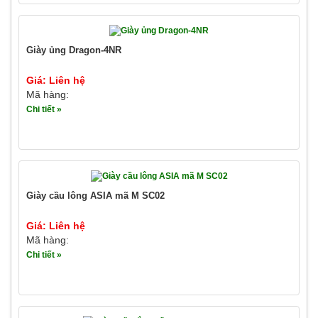
Giày ủng Dragon-4NR
Giá: Liên hệ
Mã hàng:
Chi tiết »
Giày cầu lông ASIA mã M SC02
Giá: Liên hệ
Mã hàng:
Chi tiết »