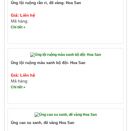
Ủng lội ruộng rằn ri, đế vàng- Hoa San
Giá: Liên hệ
Mã hàng:
Chi tiết »
Ủng lội ruộng màu xanh bộ đội- Hoa San
Giá: Liên hệ
Mã hàng:
Chi tiết »
Ủng cao su xanh, đế vàng Hoa San