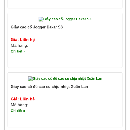
Giày cao cổ Jogger Dakar S3
Giá: Liên hệ
Mã hàng:
Chi tiết »
Giày cao cổ đế cao su chịu nhiệt Xuân Lan
Giá: Liên hệ
Mã hàng:
Chi tiết »