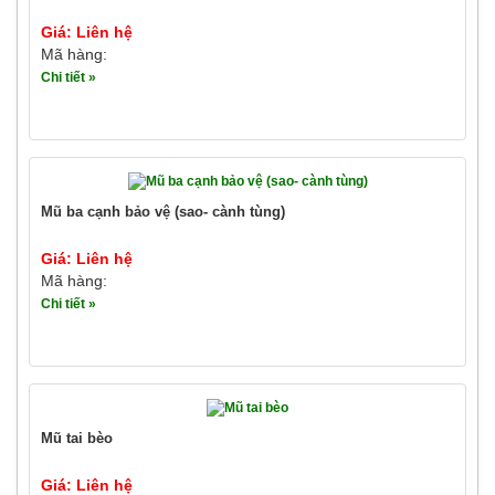
Giá: Liên hệ
Mã hàng:
Chi tiết »
Mũ ba cạnh bảo vệ (sao- cành tùng)
Giá: Liên hệ
Mã hàng:
Chi tiết »
Mũ tai bèo
Giá: Liên hệ