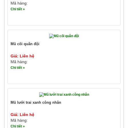
Mã hàng:
Chi tiết »
Mũ cối quân đội
Giá: Liên hệ
Mã hàng:
Chi tiết »
Mũ lưới trai xanh công nhân
Giá: Liên hệ
Mã hàng:
Chi tiết »