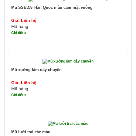
Mũ SSEDA- Hàn Quốc màu cam mặt vuông
Giá: Liên hệ
Mã hàng:
Chi tiết »
Mũ xưởng làm dây chuyền
Giá: Liên hệ
Mã hàng:
Chi tiết »
Mũ lưới trai các màu