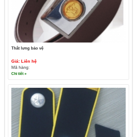
Thắt lưng bảo vệ
Giá: Liên hệ
Mã hàng:
Chi tiết »