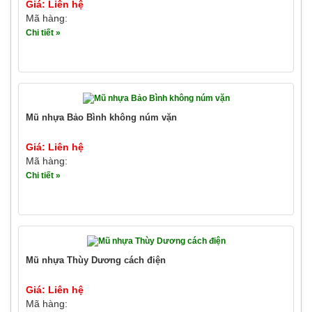
Giá: Liên hệ
Mã hàng:
Chi tiết »
Mũ nhựa Bảo Bình không núm vặn
Giá: Liên hệ
Mã hàng:
Chi tiết »
Mũ nhựa Thùy Dương cách điện
Giá: Liên hệ
Mã hàng: