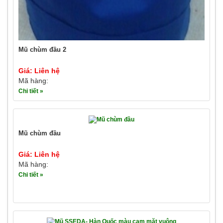
Mũ chùm đầu 2
Giá: Liên hệ
Mã hàng:
Chi tiết »
Mũ chùm đầu
Giá: Liên hệ
Mã hàng:
Chi tiết »