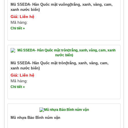
Mũ SSEDA- Hàn Quốc mặt vuông(trắng, xanh, vàng, cam,
xanh nước biển)
Giá: Liên hệ
Mã hàng:
Chi tiết »
Mũ SSEDA- Hàn Quốc mặt tròn(trắng, xanh, vàng, cam,
xanh nước biển)
Giá: Liên hệ
Mã hàng:
Chi tiết »
Mũ nhựa Bảo Bình núm vặn